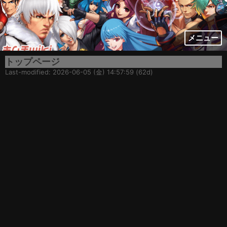
メニュー
トップページ
Last-modified: 2026-06-05 (金) 14:57:59 (62d)