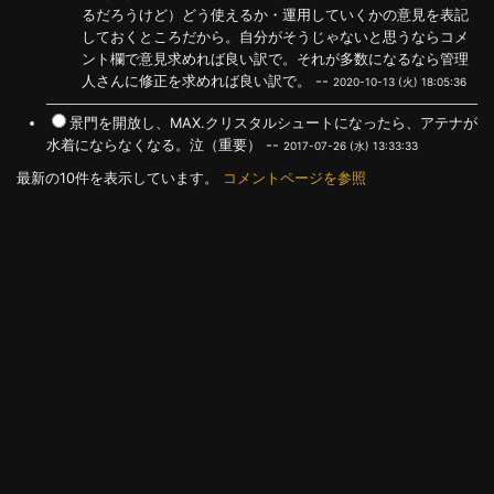
るだろうけど）どう使えるか・運用していくかの意見を表記
しておくところだから。自分がそうじゃないと思うならコメ
ント欄で意見求めれば良い訳で。それが多数になるなら管理
人さんに修正を求めれば良い訳で。 --
2020-10-13 (火) 18:05:36
景門を開放し、MAX.クリスタルシュートになったら、アテナが
水着にならなくなる。泣（重要） --
2017-07-26 (水) 13:33:33
最新の10件を表示しています。
コメントページを参照