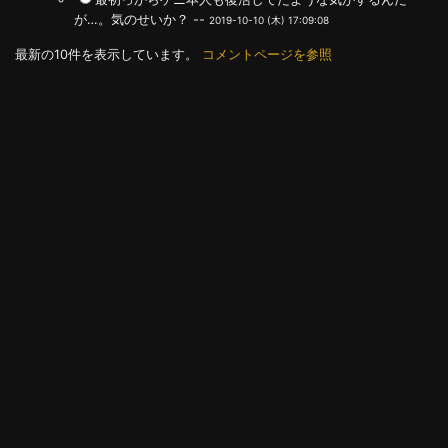
が…。気のせいか？ --
2019-10-10 (木) 17:09:08
最新の10件を表示しています。
コメントページを参照