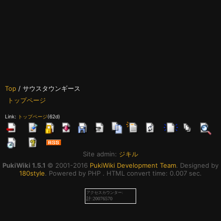
Top
/ サウスタウンギース
トップページ
Link:
トップページ
(62d)
Site admin:
ジキル
PukiWiki 1.5.1
© 2001-2016
PukiWiki Development Team
. Designed by
180style
. Powered by PHP . HTML convert time: 0.007 sec.