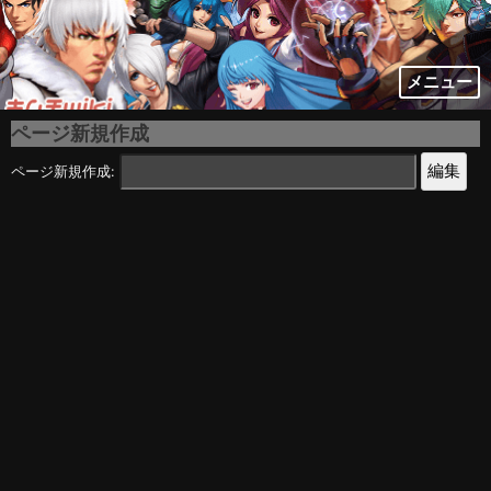
メニュー
ページ新規作成
ページ新規作成: