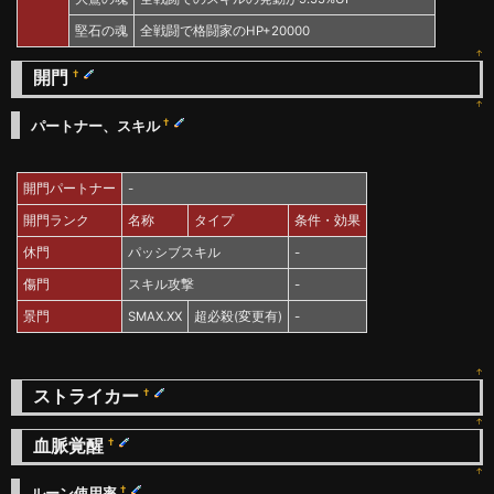
堅石の魂
全戦闘で格闘家のHP+20000
↑
開門
†
↑
†
パートナー、スキル
開門パートナー
-
開門ランク
名称
タイプ
条件・効果
休門
パッシブスキル
-
傷門
スキル攻撃
-
景門
SMAX.XX
超必殺(変更有)
-
↑
ストライカー
†
↑
血脈覚醒
†
↑
†